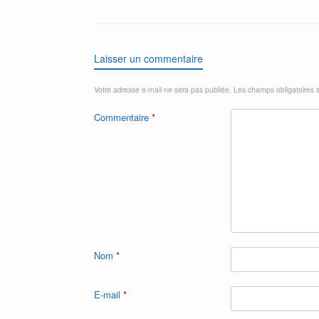
Laisser un commentaire
Votre adresse e-mail ne sera pas publiée.
Les champs obligatoires 
Commentaire
*
Nom
*
E-mail
*