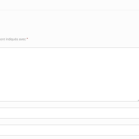
sont indiqués avec
*