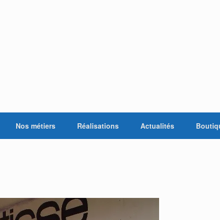
Nos métiers
Réalisations
Actualités
Boutiq