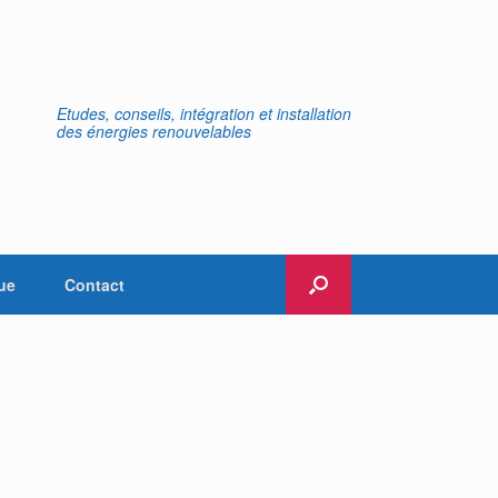
Etudes, conseils, intégration et installation
des énergies renouvelables
ue
Contact