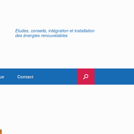
Etudes, conseils, intégration et installation
des énergies renouvelables
ue
Contact