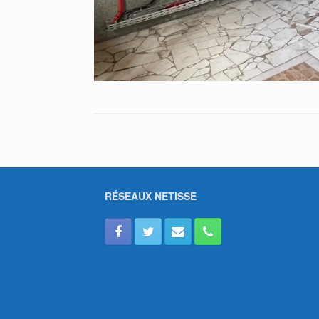
RÉSEAUX NETISSE