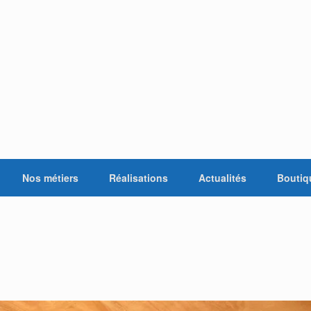
Nos métiers
Réalisations
Actualités
Boutiq