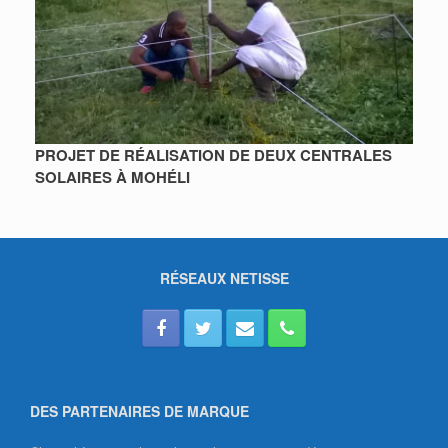
PROJET DE RÉALISATION DE DEUX CENTRALES
SOLAIRES À MOHÉLI
RÉSEAUX NETISSE
DES PARTENAIRES DE MARQUE