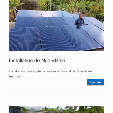
Installation de Ngandzalé
Installation d’un système solaire à l’hôpital de Ngandzalé
Anjouan.
Lire plus