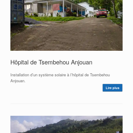
Hôpital de Tsembehou Anjouan
Installation d’un système solaire à l’hôpital de Tsembehou
Anjouan.
Lire plus