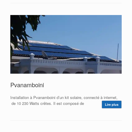
Pvanamboini
Installation à Pvanamboini d’un kit solaire, connecté à internet,
de 10 230 Watts crêtes. Il est composé de
Lire plus