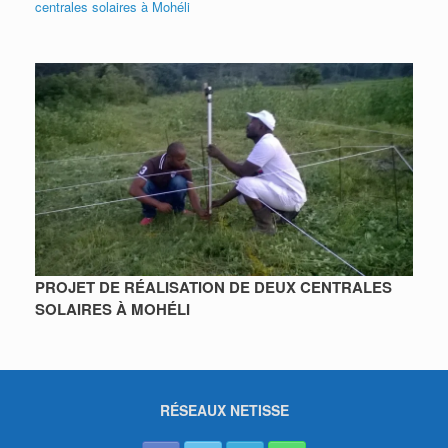
centrales solaires à Mohéli
PROJET DE RÉALISATION DE DEUX CENTRALES
SOLAIRES À MOHÉLI
RÉSEAUX NETISSE