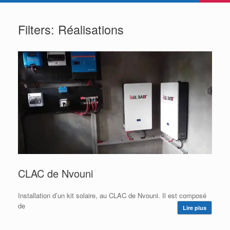
Filters: Réalisations
CLAC de Nvouni
Installation d’un kit solaire, au CLAC de Nvouni. Il est composé
de
Lire plus