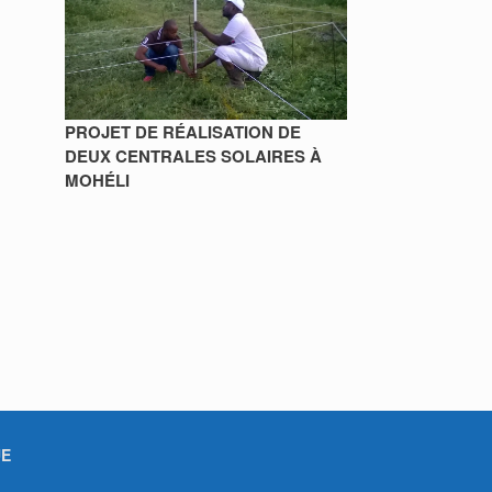
PROJET DE RÉALISATION DE
DEUX CENTRALES SOLAIRES À
MOHÉLI
UE