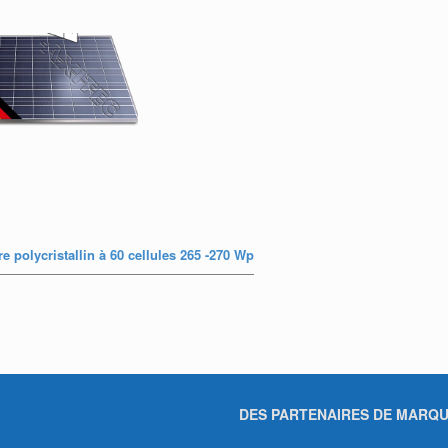
e polycristallin à 60 cellules 265 -270 Wp
DES PARTENAIRES DE MARQ