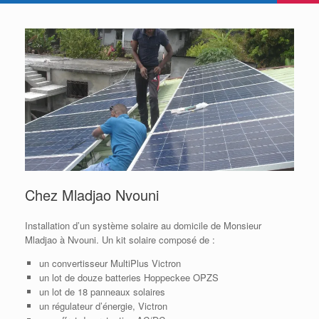
Chez Mladjao Nvouni
Installation d’un système solaire au domicile de Monsieur
Mladjao à Nvouni. Un kit solaire composé de :
un convertisseur MultiPlus Victron
un lot de douze batteries Hoppeckee OPZS
un lot de 18 panneaux solaires
un régulateur d’énergie, Victron