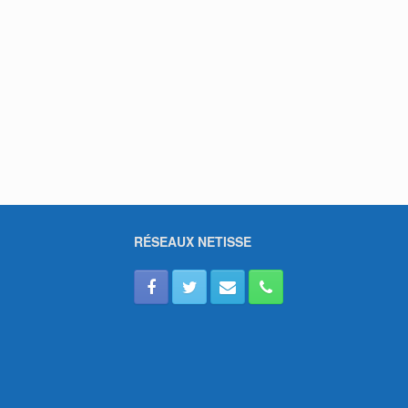
RÉSEAUX NETISSE