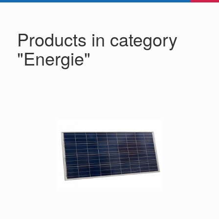
Products in category
"Energie"