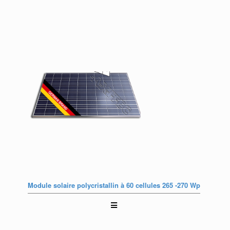
Module solaire polycristallin à 60 cellules 265 -270 Wp