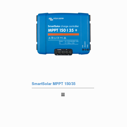
SmartSolar MPPT 150/35