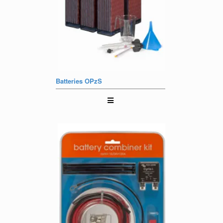
Batteries OPzS