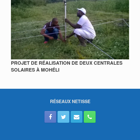
PROJET DE RÉALISATION DE DEUX CENTRALES
SOLAIRES À MOHÉLI
RÉSEAUX NETISSE