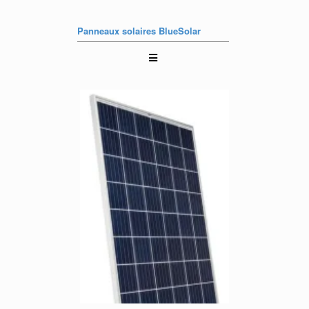
Panneaux solaires BlueSolar