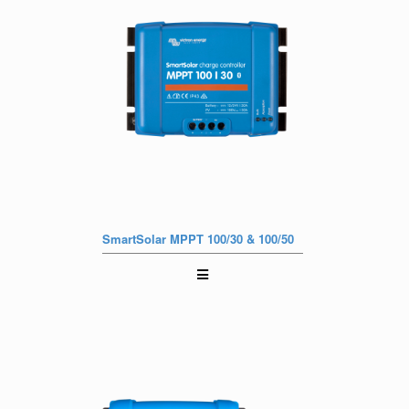
SmartSolar MPPT 100/30 & 100/50