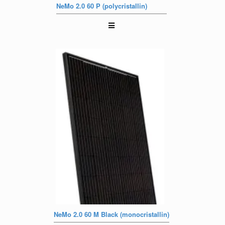
NeMo 2.0 60 P (polycristallin)
NeMo 2.0 60 M Black (monocristallin)