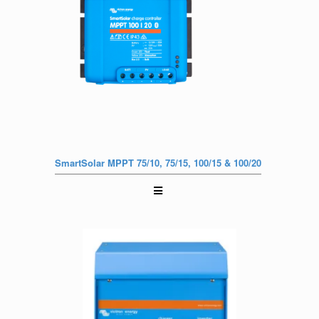
SmartSolar MPPT 75/10, 75/15, 100/15 & 100/20