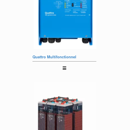
Quattro Multifonctionnel