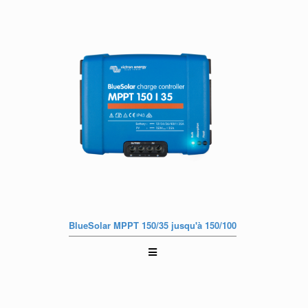
BlueSolar MPPT 150/35 jusqu'à 150/100