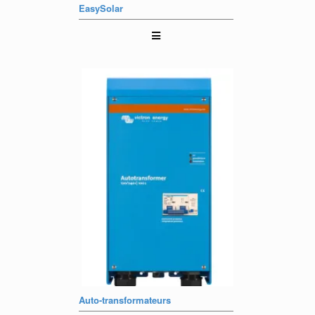
EasySolar
Auto-transformateurs