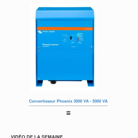
Convertisseur Phoenix 3000 VA - 5000 VA
VIDÉO DE LA SEMAINE