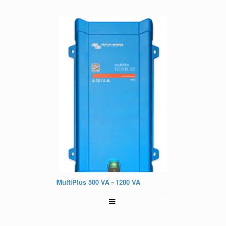
MultiPlus 500 VA - 1200 VA