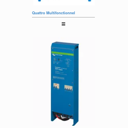
Quattro Multifonctionnel