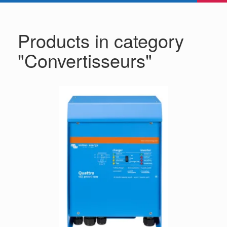
Products in category
"Convertisseurs"