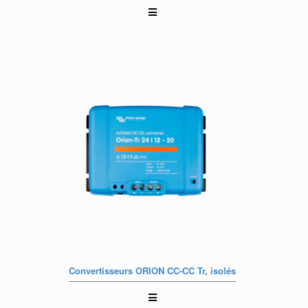
Convertisseurs ORION CC-CC Tr, isolés