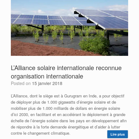
L’Alliance solaire internationale reconnue
organisation internationale
Posted on
15 janvier 2018
L’Alliance, dont le siège est à Gurugram en Inde, a pour objectif
de déployer plus de 1.000 gigawatts d’énergie solaire et de
mobiliser plus de 1.000 milliards de dollars en énergie solaire
d’ici 2030, en facilitant et en accélérant le déploiement à grande
échelle de l’énergie solaire dans les pays en développement afin
de répondre à la forte demande énergétique et d’aider à lutter
contre le changement climatique.
Lire plus