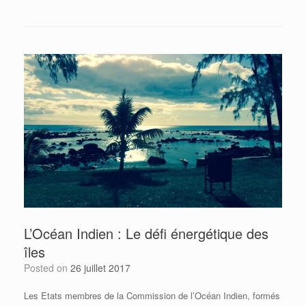
L’Océan Indien : Le défi énergétique des
îles
Posted on
26 juillet 2017
Les Etats membres de la Commission de l’Océan Indien, formés