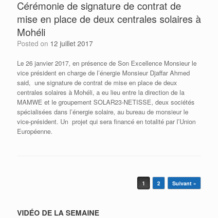
Cérémonie de signature de contrat de
mise en place de deux centrales solaires à
Mohéli
Posted on
12 juillet 2017
Le 26 janvier 2017, en présence de Son Excellence Monsieur le
vice président en charge de l’énergie Monsieur Djaffar Ahmed
said, une signature de contrat de mise en place de deux
centrales solaires à Mohéli, a eu lieu entre la direction de la
MAMWE et le groupement SOLAR23-NETISSE, deux sociétés
spécialisées dans l’énergie solaire, au bureau de monsieur le
vice-président. Un projet qui sera financé en totalité par l’Union
Européenne.
Post navigation
1
2
Suivant »
VIDÉO DE LA SEMAINE