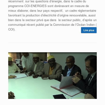
récemment sur les questions d’énergie, dans le cadre du
programme COI-ENERGIES sont dorénavant en mesure de
mieux élaborer, dans leur pays respectif, un cadre réglementaire
favorisant la production d’électricité d’origine renouvelable, aussi
bien dans le secteur privé que dans le secteur public, d’après un
communiqué récent publié par la Commission de l’Océan Indien (
COI).
Lire plus