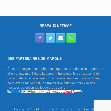
RÉSEAUX NETISSE
DES PARTENAIRES DE MARQUE
Choisir l'énergie solaire photovoltaïque est une décision importante
et un engagement dans la durée. Intransigeants sur la qualité de
notre matériel, et soucieux d'inscrire nos services dans la durée,
nous avons fait le choix de travailler exclusivement avec des
marques européennes leaders du solaire.
Copyright © 2017 NETISSE S.A.R. Tous droits réservés |
WebMail