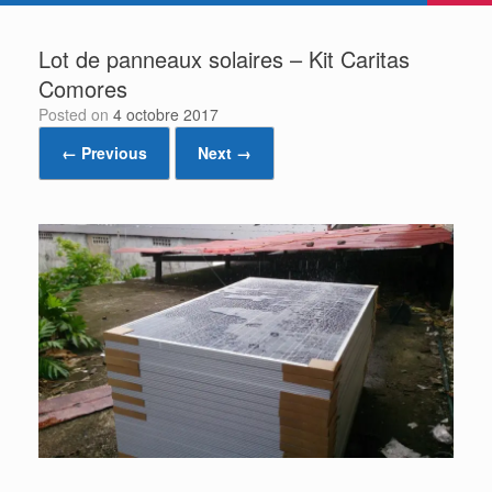
Lot de panneaux solaires – Kit Caritas
Comores
Posted on
4 octobre 2017
← Previous
Next →