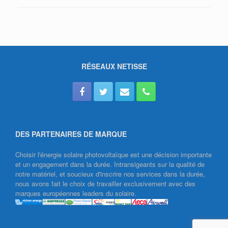
RÉSEAUX NETISSE
DES PARTENAIRES DE MARQUE
Choisir l'énergie solaire photovoltaïque est une décision importante
et un engagement dans la durée. Intransigeants sur la qualité de
notre matériel, et soucieux d'inscrire nos services dans la durée,
nous avons fait le choix de travailler exclusivement avec des
marques européennes leaders du solaire.