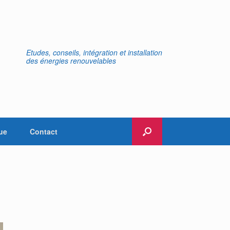
Etudes, conseils, intégration et installation
des énergies renouvelables
ue
Contact