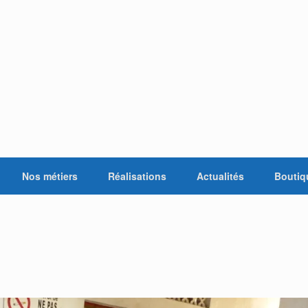
Nos métiers
Réalisations
Actualités
Boutiq