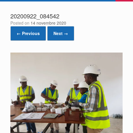
20200922_084542
Posted on
14 novembre 2020
← Previous
Next →