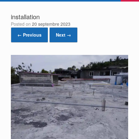
installation
Posted on
20 septembre 2023
← Previous
Next →