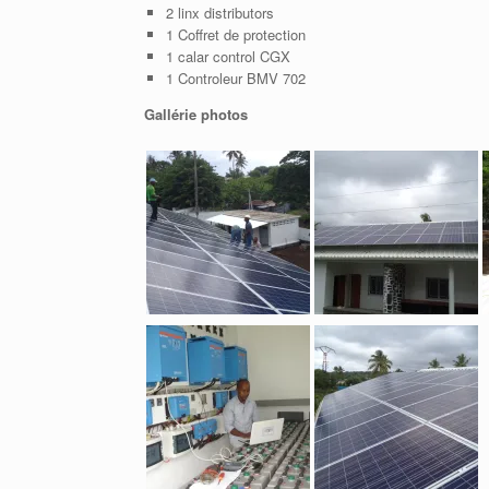
2 linx distributors
1 Coffret de protection
1 calar control CGX
1 Controleur BMV 702
Gallérie photos