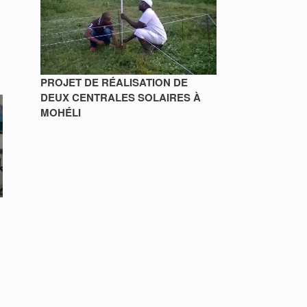
PROJET DE RÉALISATION DE
DEUX CENTRALES SOLAIRES À
MOHÉLI