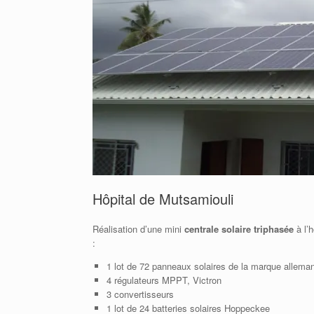
Hôpital de Mutsamiouli
Réalisation d’une mini
centrale solaire triphasée
à l’
:
1 lot de 72 panneaux solaires de la marque allema
4 régulateurs MPPT, Victron
3 convertisseurs
1 lot de 24 batteries solaires Hoppeckee