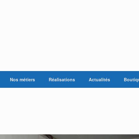
Nos métiers
Réalisations
Actualités
Boutiq