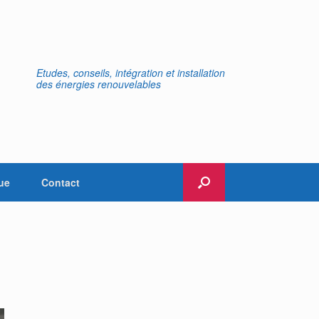
Etudes, conseils, intégration et installation
des énergies renouvelables
ue
Contact