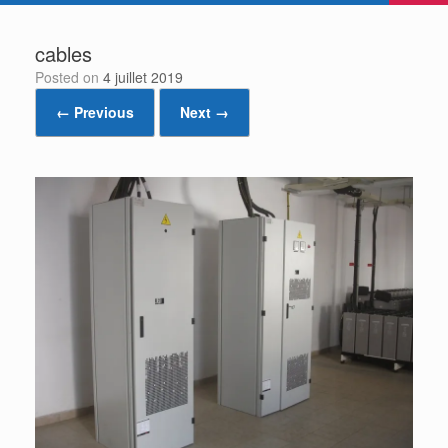
cables
Posted on
4 juillet 2019
← Previous
Next →