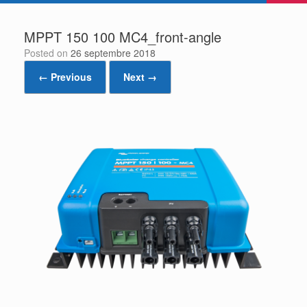
MPPT 150 100 MC4_front-angle
Posted on
26 septembre 2018
← Previous
Next →