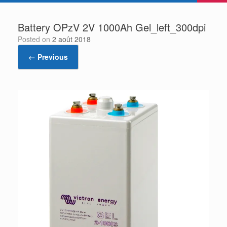
Battery OPzV 2V 1000Ah Gel_left_300dpi
Posted on
2 août 2018
← Previous