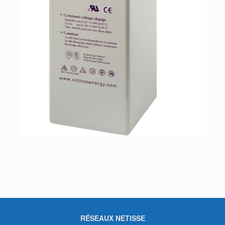
RÉSEAUX NETISSE