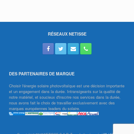
RÉSEAUX NETISSE
DES PARTENAIRES DE MARQUE
Choisir l'énergie solaire photovoltaïque est une décision importante
et un engagement dans la durée. Intransigeants sur la qualité de
notre matériel, et soucieux d'inscrire nos services dans la durée,
nous avons fait le choix de travailler exclusivement avec des
marques européennes leaders du solaire.