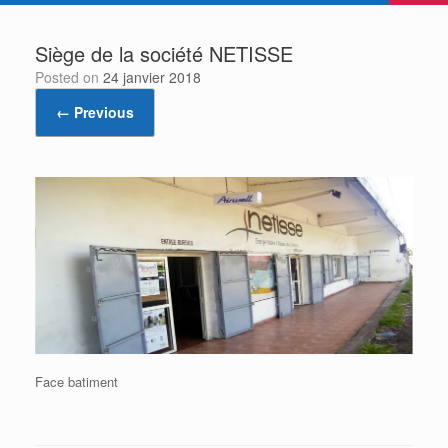
Siège de la société NETISSE
Posted on
24 janvier 2018
← Previous
Face batiment