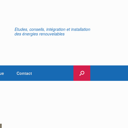
Etudes, conseils, intégration et installation
des énergies renouvelables
ue
Contact