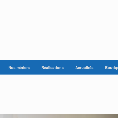
Nos métiers
Réalisations
Actualités
Boutiq