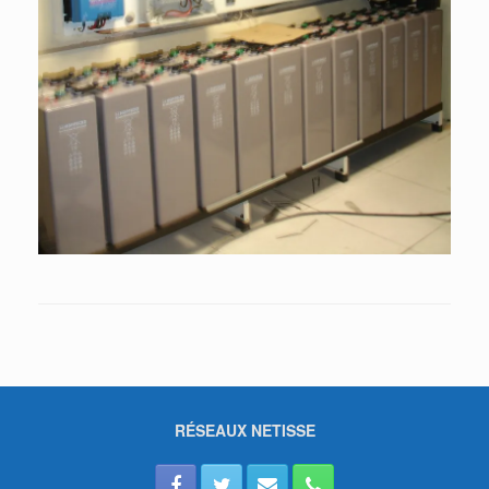
RÉSEAUX NETISSE