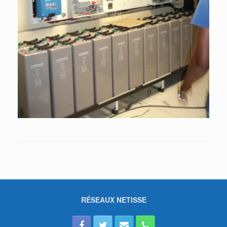
RÉSEAUX NETISSE