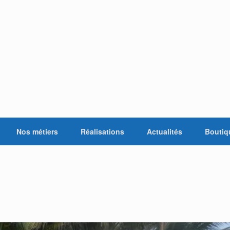
Nos métiers
Réalisations
Actualités
Boutiq