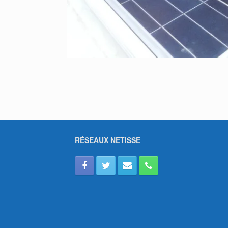
RÉSEAUX NETISSE