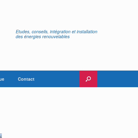
Etudes, conseils, intégration et installation
des énergies renouvelables
ue
Contact