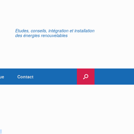
Etudes, conseils, intégration et installation
des énergies renouvelables
ue
Contact