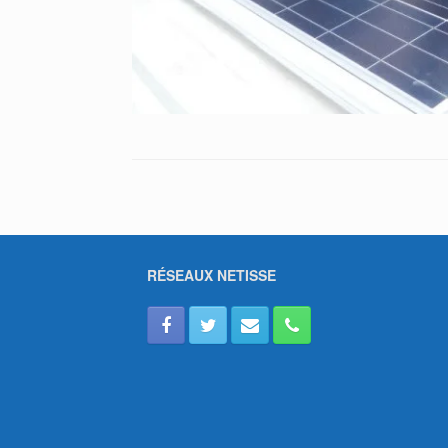
RÉSEAUX NETISSE