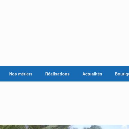
Nos métiers
Réalisations
Actualités
Boutiq