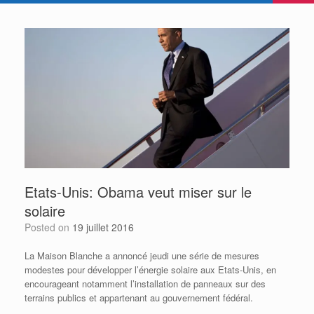
Etats-Unis: Obama veut miser sur le
solaire
Posted on
19 juillet 2016
La Maison Blanche a annoncé jeudi une série de mesures
modestes pour développer l’énergie solaire aux Etats-Unis, en
encourageant notamment l’installation de panneaux sur des
terrains publics et appartenant au gouvernement fédéral.