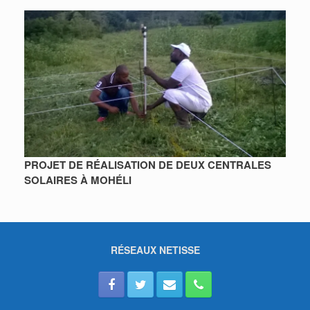
PROJET DE RÉALISATION DE DEUX CENTRALES
SOLAIRES À MOHÉLI
RÉSEAUX NETISSE