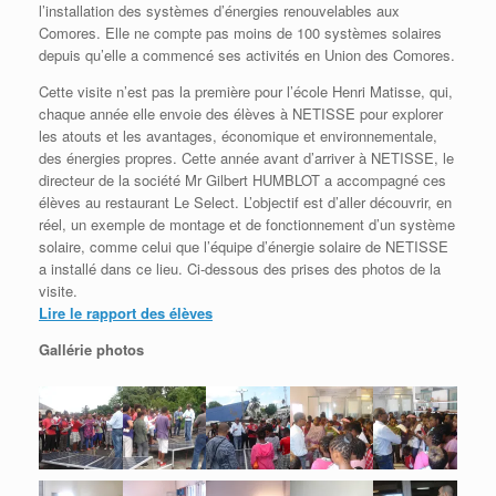
l’installation des systèmes d’énergies renouvelables aux
Comores. Elle ne compte pas moins de 100 systèmes solaires
depuis qu’elle a commencé ses activités en Union des Comores.
Cette visite n’est pas la première pour l’école Henri Matisse, qui,
chaque année elle envoie des élèves à NETISSE pour explorer
les atouts et les avantages, économique et environnementale,
des énergies propres. Cette année avant d’arriver à NETISSE, le
directeur de la société Mr Gilbert HUMBLOT a accompagné ces
élèves au restaurant Le Select. L’objectif est d’aller découvrir, en
réel, un exemple de montage et de fonctionnement d’un système
solaire, comme celui que l’équipe d’énergie solaire de NETISSE
a installé dans ce lieu. Ci-dessous des prises des photos de la
visite.
Lire le rapport des élèves
Gallérie photos