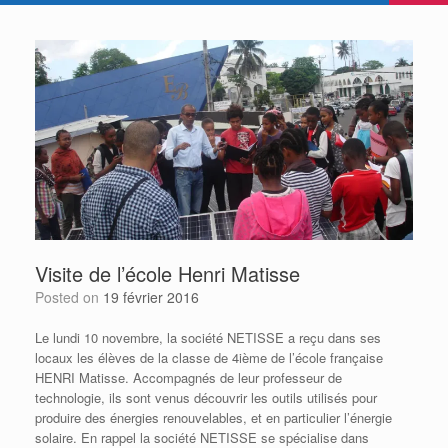
Visite de l’école Henri Matisse
Posted on
19 février 2016
Le lundi 10 novembre, la société NETISSE a reçu dans ses
locaux les élèves de la classe de 4ième de l’école française
HENRI Matisse. Accompagnés de leur professeur de
technologie, ils sont venus découvrir les outils utilisés pour
produire des énergies renouvelables, et en particulier l’énergie
solaire. En rappel la société NETISSE se spécialise dans